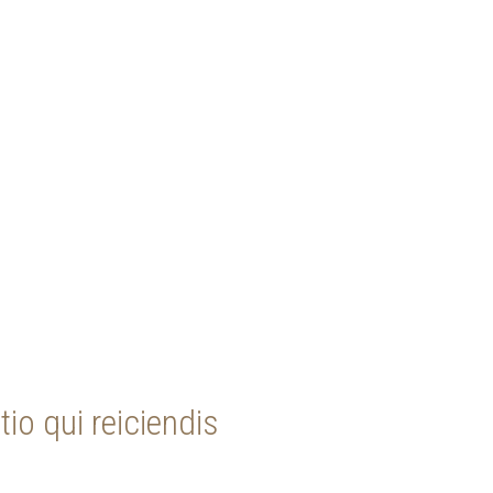
io qui reiciendis