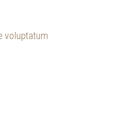
e voluptatum