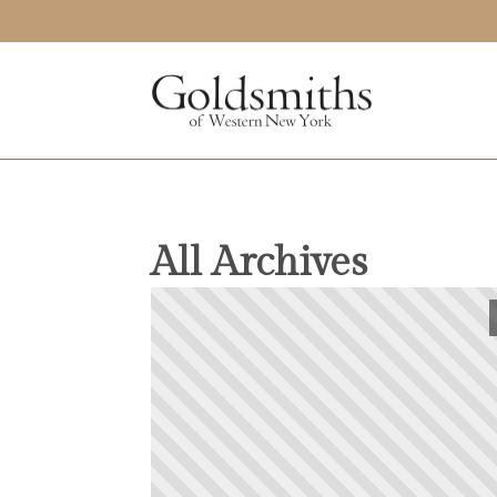
All Archives