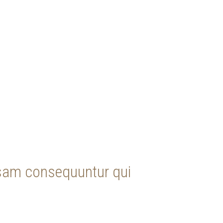
sam consequuntur qui