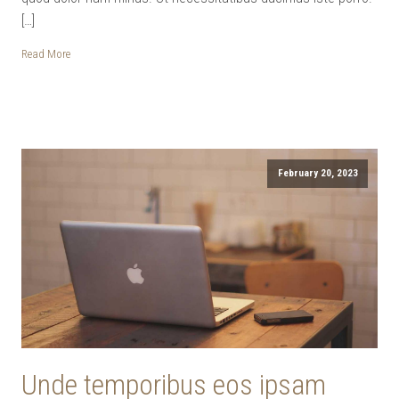
[…]
Read More
February 20, 2023
Unde temporibus eos ipsam